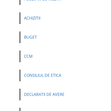
ACHIZITII
BUGET
CCM
CONSILIUL DE ETICA
DECLARATII DE AVERE