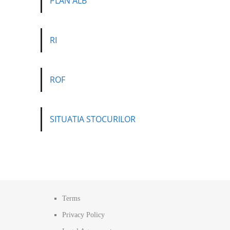
PLAN ALB
RI
ROF
SITUATIA STOCURILOR
Terms
Privacy Policy