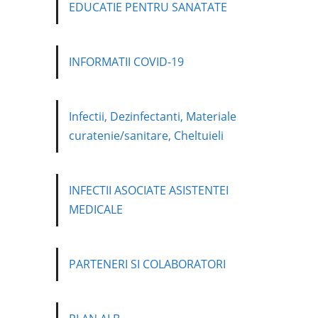
EDUCATIE PENTRU SANATATE
INFORMATII COVID-19
Infectii, Dezinfectanti, Materiale
curatenie/sanitare, Cheltuieli
INFECTII ASOCIATE ASISTENTEI
MEDICALE
PARTENERI SI COLABORATORI